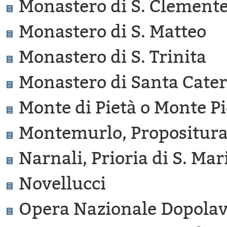
Monastero di S. Clement
Monastero di S. Matteo
Monastero di S. Trinita
Monastero di Santa Cate
Monte di Pietà o Monte Pi
Montemurlo, Propositura
Narnali, Prioria di S. Mar
Novellucci
Opera Nazionale Dopolav