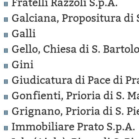
Fratelli Razzoli S.p.A.
Galciana, Propositura di S
Galli
Gello, Chiesa di S. Barto
Gini
Giudicatura di Pace di Pr
Gonfienti, Prioria di S. M
Grignano, Prioria di S. Pi
Immobiliare Prato S.p.A.