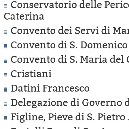
Conservatorio delle Peric
Caterina
Convento dei Servi di Ma
Convento di S. Domenico
Convento di S. Maria del
Cristiani
Datini Francesco
Delegazione di Governo d
Figline, Pieve di S. Pietr