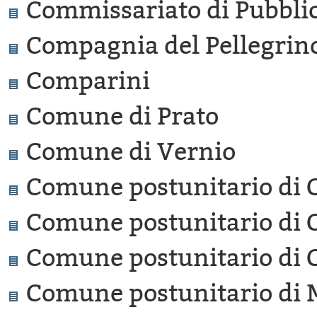
Commissariato di Pubblic
Compagnia del Pellegrino
Comparini
Comune di Prato
Comune di Vernio
Comune postunitario di 
Comune postunitario di 
Comune postunitario di
Comune postunitario di