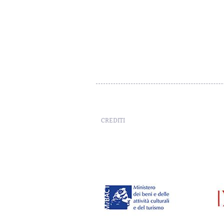
CREDITI