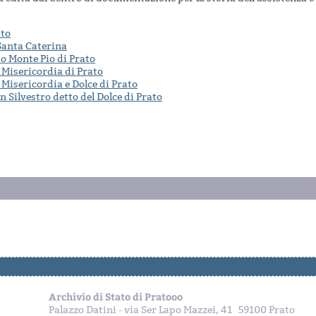
to
Santa Caterina
 o Monte Pio di Prato
 Misericordia di Prato
 Misericordia e Dolce di Prato
n Silvestro detto del Dolce di Prato
Archivio di Stato di Pratooo
Palazzo Datini - via Ser Lapo Mazzei, 41 59100 Prato