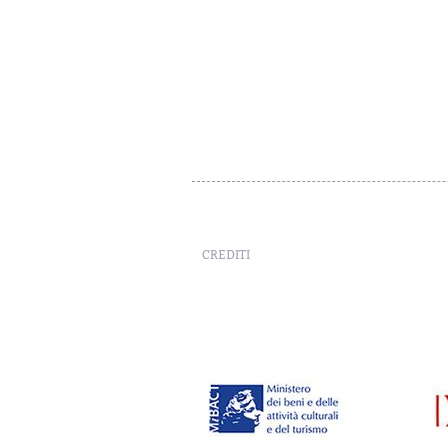
CREDITI