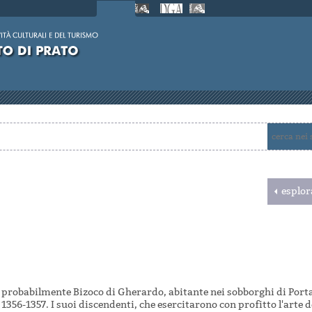
esplor
 probabilmente Bizoco di Gherardo, abitante nei sobborghi di Port
 1356-1357. I suoi discendenti, che esercitarono con profitto l'arte 