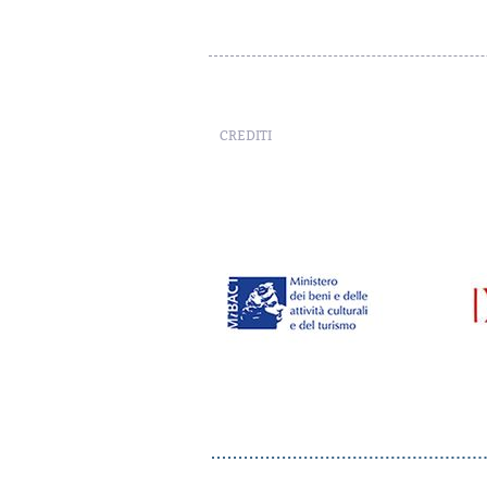
CREDITI