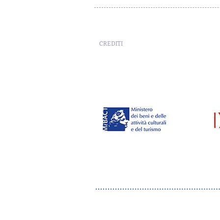
CREDITI